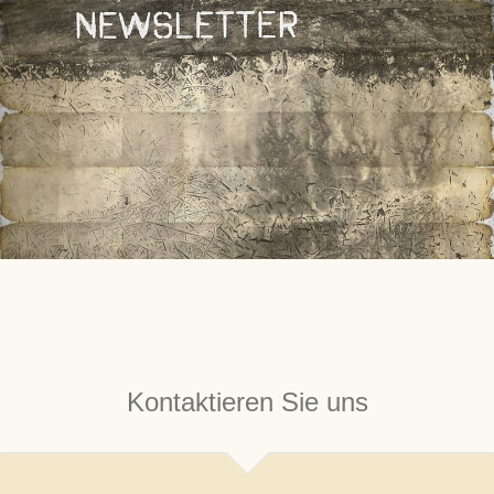
Kontaktieren Sie uns