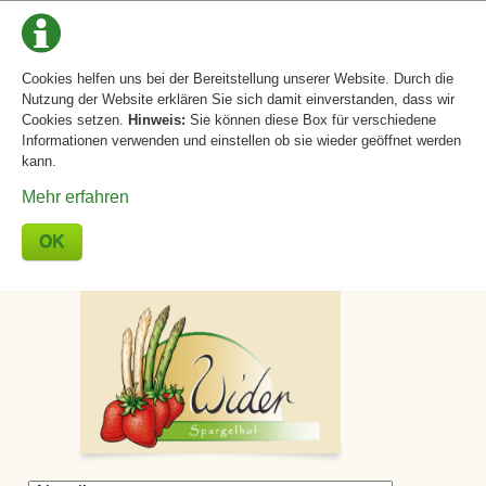
Cookies helfen uns bei der Bereitstellung unserer Website. Durch die
Nutzung der Website erklären Sie sich damit einverstanden, dass wir
Cookies setzen.
Hinweis:
Sie können diese Box für verschiedene
Informationen verwenden und einstellen ob sie wieder geöffnet werden
kann.
Mehr erfahren
OK