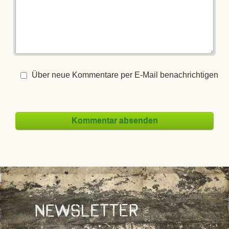
Kommentar
Über neue Kommentare per E-Mail benachrichtigen