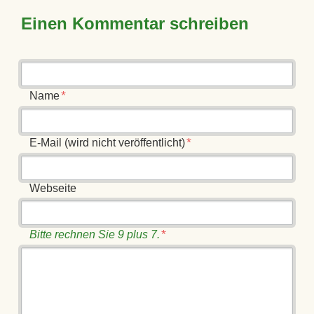
Einen Kommentar schreiben
Pflichtfeld
*
Name
Pflichtfeld
*
E-Mail (wird nicht veröffentlicht)
Webseite
*
Bitte rechnen Sie 9 plus 7.