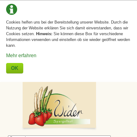
Cookies helfen uns bei der Bereitstellung unserer Website. Durch die
Nutzung der Website erklären Sie sich damit einverstanden, dass wir
Cookies setzen.
Hinweis:
Sie können diese Box für verschiedene
Informationen verwenden und einstellen ob sie wieder geöffnet werden
kann.
Mehr erfahren
OK