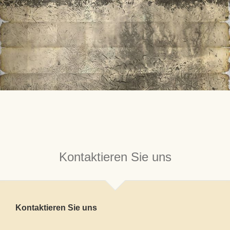
Kontaktieren Sie uns
Kontaktieren Sie uns